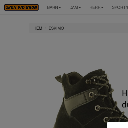
BARN
DAM
HERR
SPORT/
HEM
ESKIMO