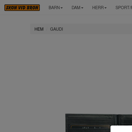
BARN
DAM
HERR
SPORT/
HEM
GAUDI