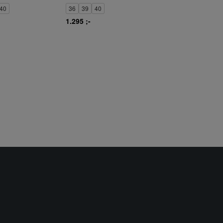
40
36
39
40
1.295 ;-