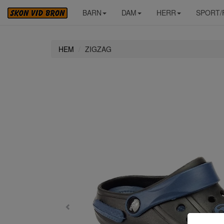
BARN
DAM
HERR
SPORT/
HEM
ZIGZAG