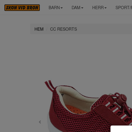
BARN
DAM
HERR
SPORT/
HEM
CC RESORTS