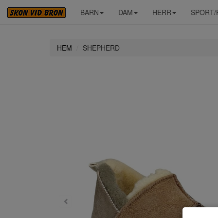
BARN
DAM
HERR
SPORT/
HEM
SHEPHERD