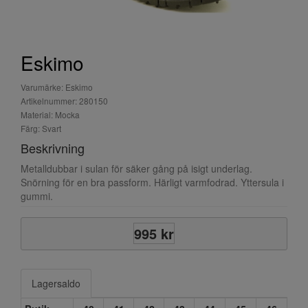
Eskimo
Varumärke: Eskimo
Artikelnummer: 280150
Material: Mocka
Färg: Svart
Beskrivning
Metalldubbar i sulan för säker gång på isigt underlag.
Snörning för en bra passform. Härligt varmfodrad. Yttersula i
gummi.
995 kr
Lagersaldo