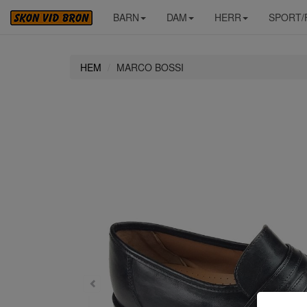
BARN
DAM
HERR
SPORT/
HEM
MARCO BOSSI