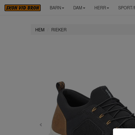
BARN
DAM
HERR
SPORT/
HEM
RIEKER