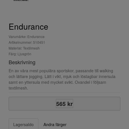
Endurance
Varumärke: Endurance
Artikelnummer: 510451
Material: Textilmesh
Färg: Ljusgrön
Beskrivning
En av våra mest populära sportskor, passande till walking
och lättare jogging. Lätt i vikt, mjuk och löstagbar innersula
samt en yttersula med mycket svikt. Ovandel i följsam
textilmesh.
565 kr
Lagersaldo
Andra färger