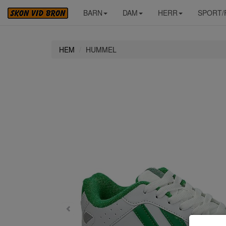
BARN
DAM
HERR
SPORT/
HEM
HUMMEL